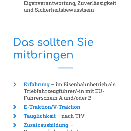
Eigenverantwortung, Zuverlässigkeit
und Sicherheitsbewusstsein
Das sollten Sie
mitbringen
Erfahrung
– im Eisenbahnbetrieb als
Triebfahrzeugführer/-in mit EU-
Führerschein A und/oder B
E-Traktion/V-Traktion
Tauglichkeit
– nach
TfV
Zusatzausbildung
–