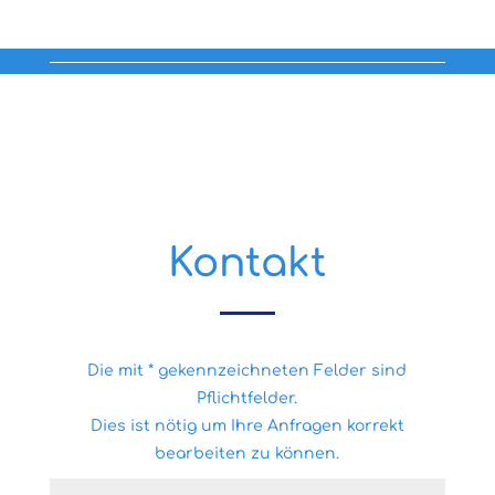
Kontakt
Die mit * gekennzeichneten Felder sind
Pflichtfelder.
Dies ist nötig um Ihre Anfragen korrekt
bearbeiten zu können.