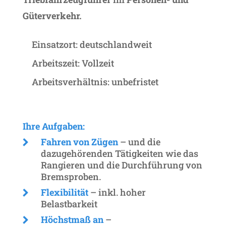
Güterverkehr.
Einsatzort: deutschlandweit
Arbeitszeit: Vollzeit
Arbeitsverhältnis: unbefristet
Ihre Aufgaben:
Fahren von Zügen
–
und die
dazugehörenden Tätigkeiten wie das
Rangieren und die Durchführung von
Bremsproben.
Flexibilität
–
inkl. hoher
Belastbarkeit
Höchstmaß an
–