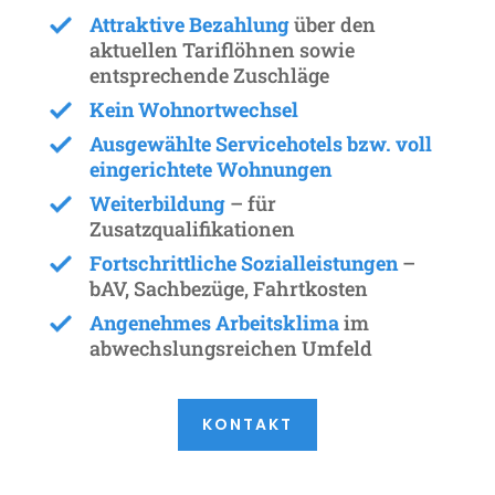
Attraktive Bezahlung
über den
aktuellen Tariflöhnen sowie
entsprechende Zuschläge
Kein Wohnortwechsel
Ausgewählte Servicehotels bzw. voll
eingerichtete Wohnungen
Weiterbildung
– für
Zusatzqualifikationen
Fortschrittliche Sozialleistungen
–
bAV, Sachbezüge, Fahrtkosten
Angenehmes Arbeitsklima
im
abwechslungsreichen Umfeld
KONTAKT