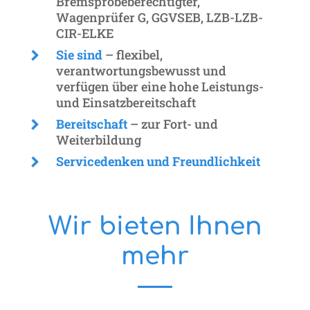
Bremsprobeberechtigter,
Wagenprüfer G, GGVSEB, LZB-LZB-
CIR-ELKE
Sie sind
–
flexibel,
verantwortungsbewusst und
verfügen über eine hohe Leistungs-
und Einsatzbereitschaft
Bereitschaft
–
zur Fort- und
Weiterbildung
Servicedenken und Freundlichkeit
Wir bieten Ihnen
mehr