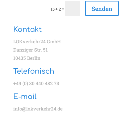
Senden
=
15 + 2
Kontakt
LOKverkehr24 GmbH
Danziger Str. 51
10435 Berlin
Telefonisch
+49 (0) 30 440 482 73
E-mail
info@lokverkehr24.de