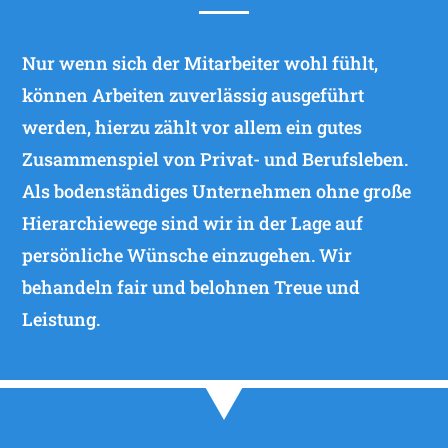
Nur wenn sich der Mitarbeiter wohl fühlt,
können Arbeiten zuverlässig ausgeführt
werden, hierzu zählt vor allem ein gutes
Zusammenspiel von Privat- und Berufsleben.
Als bodenständiges Unternehmen ohne große
Hierarchiewege sind wir in der Lage auf
persönliche Wünsche einzugehen. Wir
behandeln fair und belohnen Treue und
Leistung.