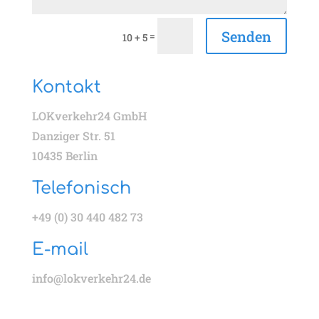
Senden
=
10 + 5
Kontakt
LOKverkehr24 GmbH
Danziger Str. 51
10435 Berlin
Telefonisch
+49 (0) 30 440 482 73
E-mail
info@lokverkehr24.de