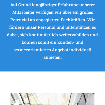
Auf Grund langjähriger Erfahrung unserer
Mitarbeiter verfügen wir über ein großes
Potenzial an engagierten Fachkräften. Wir
fördern unser Personal und unterstützen es
dabei, sich kontinuierlich weiterzubilden und
können somit ein kunden- und
serviceorientiertes Angebot individuell
anbieten.