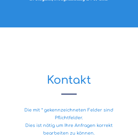
Kontakt
Die mit * gekennzeichneten Felder sind
Pflichtfelder.
Dies ist nötig um Ihre Anfragen korrekt
bearbeiten zu können.