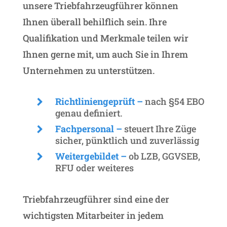
unsere Triebfahrzeugführer können
Ihnen überall behilflich sein. Ihre
Qualifikation und Merkmale teilen wir
Ihnen gerne mit, um auch Sie in Ihrem
Unternehmen zu unterstützen.
Richtliniengeprüft –
nach §54 EBO
genau definiert.
Fachpersonal –
steuert Ihre Züge
sicher, pünktlich und zuverlässig
Weitergebildet –
ob LZB, GGVSEB,
RFU oder weiteres
Triebfahrzeugführer sind eine der
wichtigsten Mitarbeiter in jedem