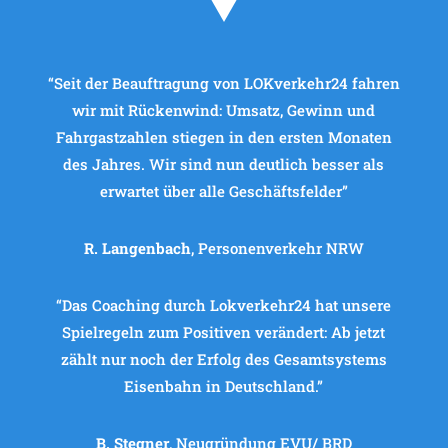
“Seit der Beauftragung von LOKverkehr24 fahren
wir mit Rückenwind: Umsatz, Gewinn und
Fahrgastzahlen stiegen in den ersten Monaten
des Jahres. Wir sind nun deutlich besser als
erwartet über alle Geschäftsfelder”
R. Langenbach
, Personenverkehr NRW
“Das Coaching durch Lokverkehr24 hat unsere
Spielregeln zum Positiven verändert: Ab jetzt
zählt nur noch der Erfolg des Gesamtsystems
Eisenbahn in Deutschland.”
B. Stegner
, Neugründung EVU/ BRD