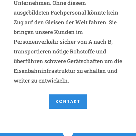
Unternehmen. Ohne diesem
ausgebildeten Fachpersonal könnte kein
Zug auf den Gleisen der Welt fahren. Sie
bringen unsere Kunden im
Personenverkehr sicher von A nach B,
transportieren nötige Rohstoffe und
überführen schwere Gerätschaften um die
Eisenbahninfrastruktur zu erhalten und
weiter zu entwickeln.
KONTAKT